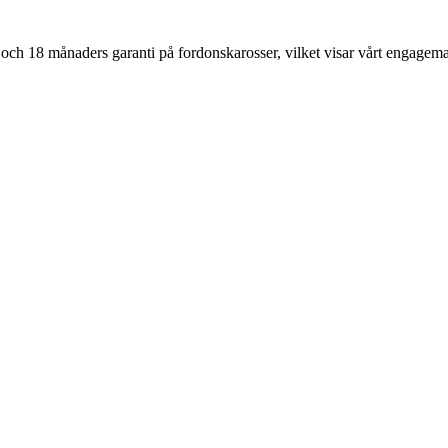
ch 18 månaders garanti på fordonskarosser, vilket visar vårt engagemang 