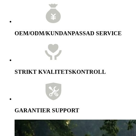
OEM/ODM/KUNDANPASSAD SERVICE
STRIKT KVALITETSKONTROLL
GARANTIER SUPPORT