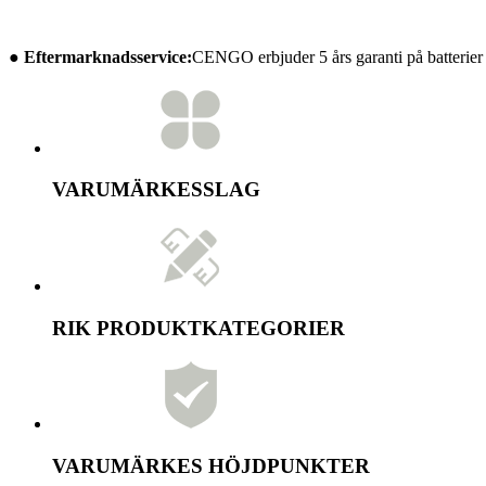
● Eftermarknadsservice:
CENGO erbjuder 5 års garanti på batterier o
VARUMÄRKESSLAG
RIK PRODUKTKATEGORIER
VARUMÄRKES HÖJDPUNKTER