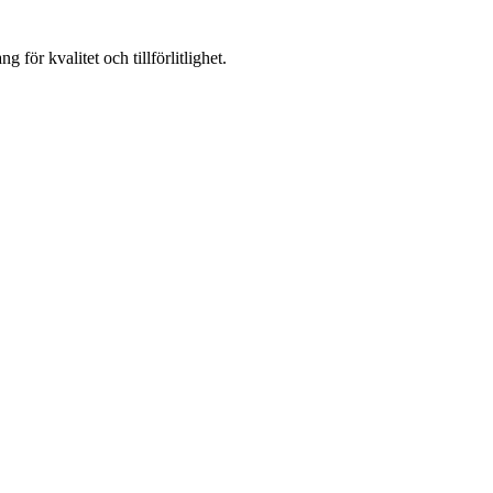
för kvalitet och tillförlitlighet.