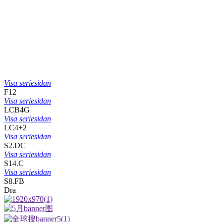
Visa seriesidan
F12
Visa seriesidan
LCB4G
Visa seriesidan
LC4+2
Visa seriesidan
S2.DC
Visa seriesidan
S14.C
Visa seriesidan
S8.FB
Dra